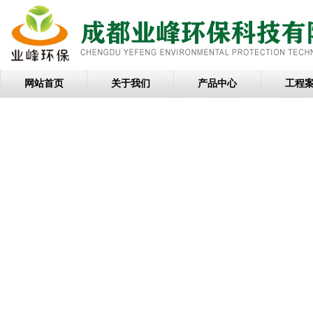
网站首页
关于我们
产品中心
工程