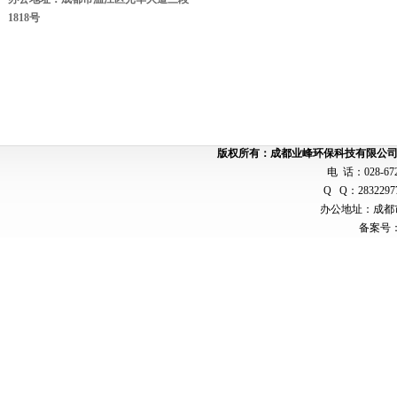
1818号
版权所有：成都业峰环保科技有限公
电 话：028-672
Q Q：2832297
办公地址：
成都
备案号